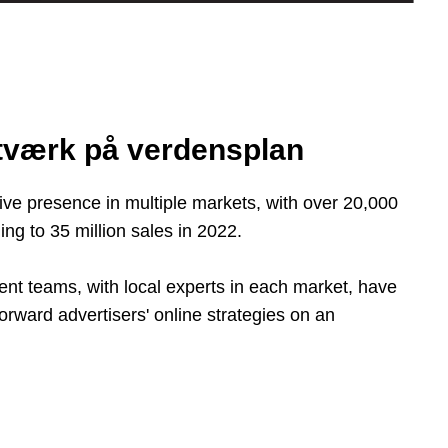
tværk på verdensplan
ive presence in multiple markets, with over 20,000
ing to 35 million sales in 2022.
t teams, with local experts in each market, have
forward advertisers' online strategies on an