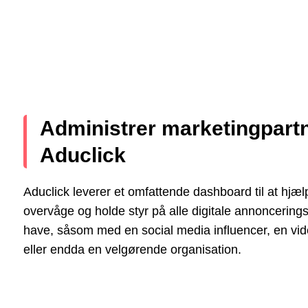
Administrer marketingpar
Aduclick
Aduclick leverer et omfattende dashboard til at hjælp
overvåge og holde styr på alle digitale annoncerin
have, såsom med en social media influencer, en vid
eller endda en velgørende organisation.