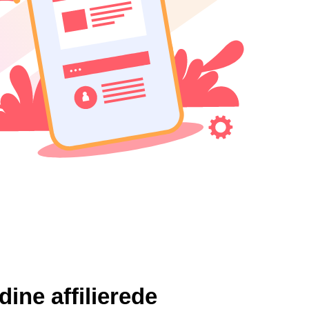
ine affilierede