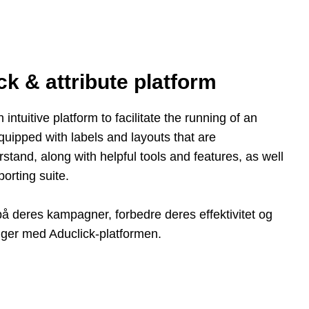
ck & attribute platform
intuitive platform to facilitate the running of an
 equipped with labels and layouts that are
rstand, along with helpful tools and features, as well
orting suite.
på deres kampagner, forbedre deres effektivitet og
ger med Aduclick-platformen.