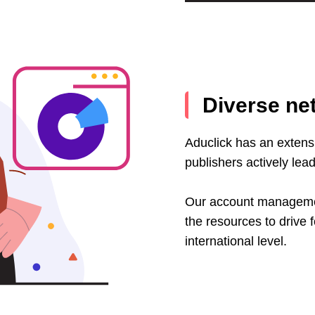
Diverse ne
Aduclick has an extens
publishers actively lead
Our account managemen
the resources to drive 
international level.