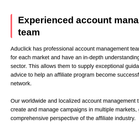
Experienced account man
team
Aduclick has professional account management tea
for each market and have an in-depth understanding
sector. This allows them to supply exceptional guid
advice to help an affiliate program become successfu
network.
Our worldwide and localized account management t
create and manage campaigns in multiple markets, 
comprehensive perspective of the affiliate industry.