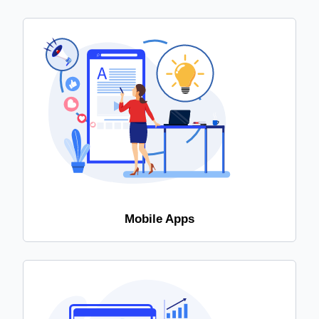
Mobile Apps