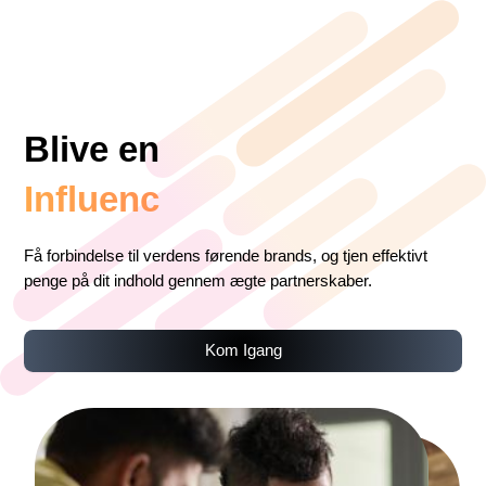
Blive en
Få forbindelse til verdens førende brands, og tjen effektivt
penge på dit indhold gennem ægte partnerskaber.
Kom Igang