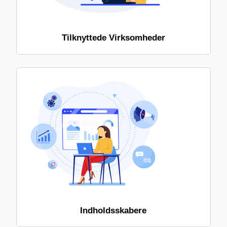
Tilknyttede Virksomheder
Indholdsskabere