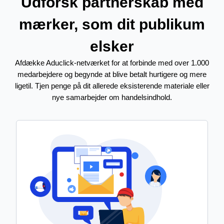
Udforsk partnerskab med
mærker, som dit publikum
elsker
Afdække Aduclick-netværket for at forbinde med over 1.000
medarbejdere og begynde at blive betalt hurtigere og mere
ligetil. Tjen penge på dit allerede eksisterende materiale eller
nye samarbejder om handelsindhold.