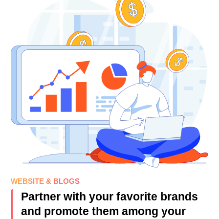
WEBSITE & BLOGS
Partner with your favorite brands
and promote them among your