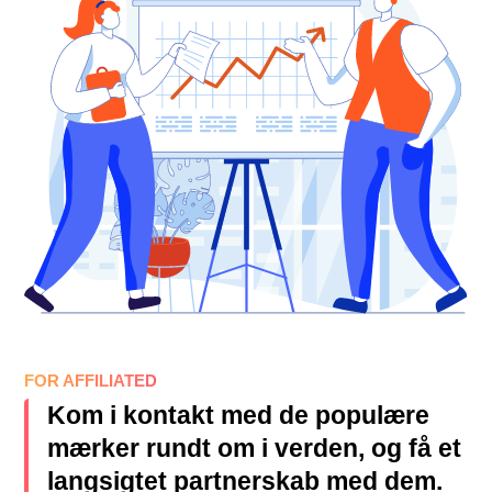
FOR AFFILIATED
Kom i kontakt med de populære
mærker rundt om i verden, og få et
langsigtet partnerskab med dem.