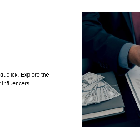
duclick. Explore the
 influencers.