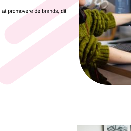
at promovere de brands, dit