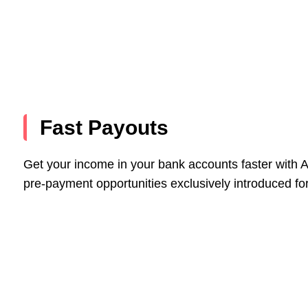
Fast Payouts
Get your income in your bank accounts faster with A
pre-payment opportunities exclusively introduced for