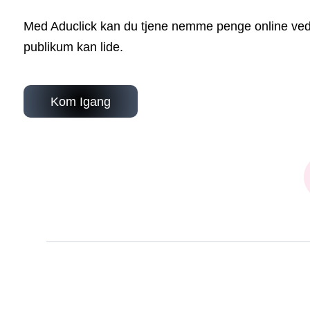
Med Aduclick kan du tjene nemme penge online ved 
publikum kan lide.
Kom Igang