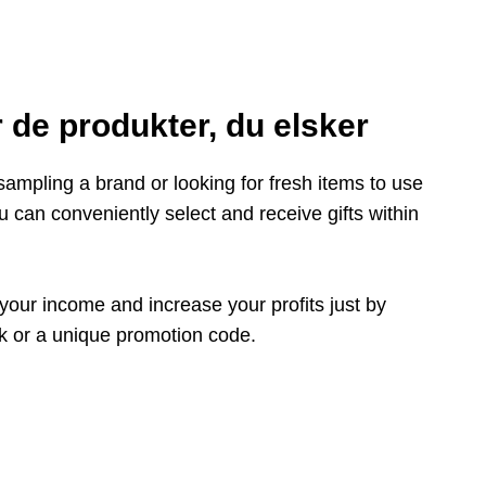
 de produkter, du elsker
 sampling a brand or looking for fresh items to use
ou can conveniently select and receive gifts within
your income and increase your profits just by
ink or a unique promotion code.