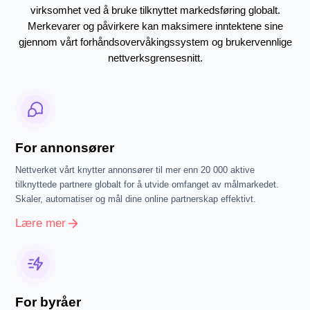
virksomhet ved å bruke tilknyttet markedsføring globalt.
Merkevarer og påvirkere kan maksimere inntektene sine
gjennom vårt forhåndsovervåkingssystem og brukervennlige
nettverksgrensesnitt.
For annonsører
Nettverket vårt knytter annonsører til mer enn 20 000 aktive
tilknyttede partnere globalt for å utvide omfanget av målmarkedet.
Skaler, automatiser og mål dine online partnerskap effektivt.
Lære mer
For byråer