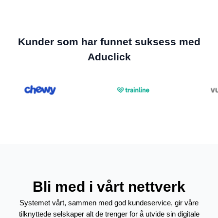
Kunder som har funnet suksess med
Aduclick
Bli med i vårt nettverk
Systemet vårt, sammen med god kundeservice, gir våre
tilknyttede selskaper alt de trenger for å utvide sin digitale