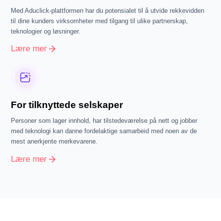
Med Aduclick-plattformen har du potensialet til å utvide rekkevidden
til dine kunders virksomheter med tilgang til ulike partnerskap,
teknologier og løsninger.
Lære mer
For tilknyttede selskaper
Personer som lager innhold, har tilstedeværelse på nett og jobber
med teknologi kan danne fordelaktige samarbeid med noen av de
mest anerkjente merkevarene.
Lære mer