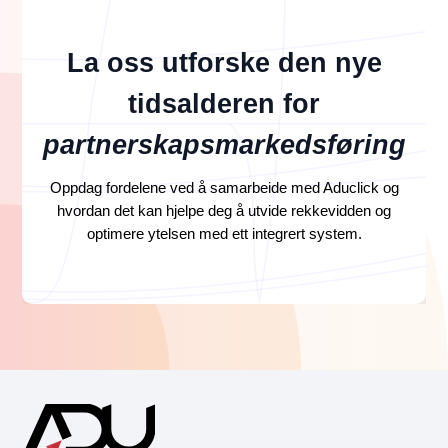
La oss utforske den nye
tidsalderen for
partnerskapsmarkedsføring
Oppdag fordelene ved å samarbeide med Aduclick og
hvordan det kan hjelpe deg å utvide rekkevidden og
optimere ytelsen med ett integrert system.